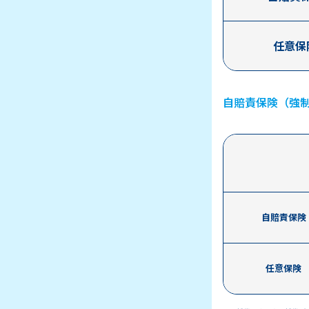
任意保
自賠責保険（強
自賠責保険
任意保険