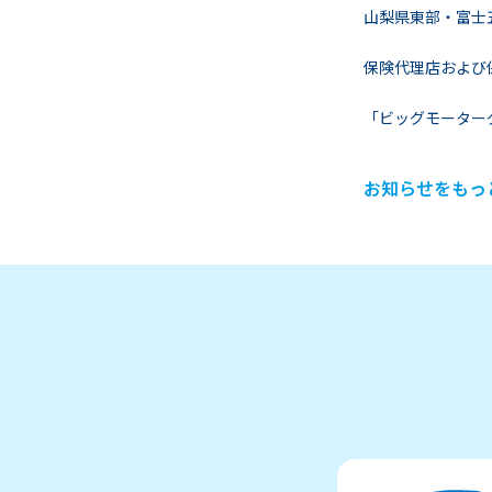
山梨県東部・富士
保険代理店および
「ビッグモーター
お知らせをもっ