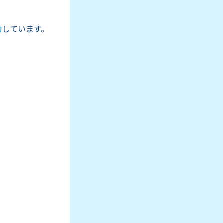
約
しています。