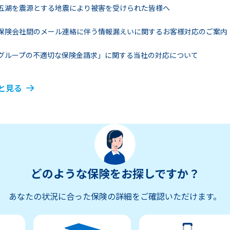
五湖を震源とする地震により被害を受けられた皆様へ
保険会社間のメール連絡に伴う情報漏えいに関するお客様対応のご案内
グループの不適切な保険金請求」に関する当社の対応について
と見る
どのような保険をお探しですか？
あなたの状況に合った保険の詳細をご確認いただけます。