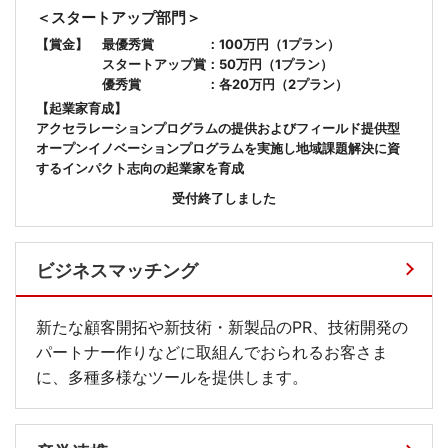
＜スタートアップ部門＞
【賞金】
最優秀賞 ：100万円（1プラン）
スタートアップ賞：50万円（1プラン）
優秀賞 ：各20万円（2プラン）
【起業家育成】
アクセラレーションプログラムの提供およびフィールド提供型
オープンイノベーションプログラムを実施し地域課題解決に資
するインパクト志向の起業家を育成
受付終了しました
ビジネスマッチング
新たな顧客開拓や新技術・新製品のPR、技術開発の
パートナー作りなどに取組んでおられるお客さま
に、多種多様なツールを提供します。