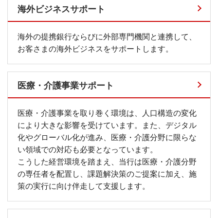
海外ビジネスサポート
海外の提携銀行ならびに外部専門機関と連携して、
お客さまの海外ビジネスをサポートします。
医療・介護事業サポート
医療・介護事業を取り巻く環境は、人口構造の変化
により大きな影響を受けています。また、デジタル
化やグローバル化が進み、医療・介護分野に限らな
い領域での対応も必要となっています。
こうした経営環境を踏まえ、当行は医療・介護分野
の専任者を配置し、課題解決策のご提案に加え、施
策の実行に向け伴走して支援します。