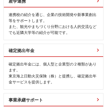
産学連携
連携校の紹介を通じ、企業の技術開発や新事業創出
等をサポートします。
また、観光やまちづくり分野における人的交流など
でも近隣大学等の紹介が可能です。
確定拠出年金
確定拠出年金には、個人型と企業型の２種類があり
ます。
東京海上日動火災保険（株）と提携し、確定拠出年
金サービスを提供します。
事業承継サポート