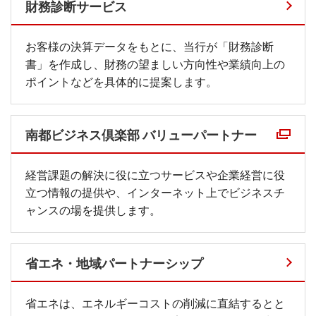
財務診断サービス
お客様の決算データをもとに、当行が「財務診断
書」を作成し、財務の望ましい方向性や業績向上の
ポイントなどを具体的に提案します。
南都ビジネス倶楽部 バリューパートナー
外部リンク
経営課題の解決に役に立つサービスや企業経営に役
立つ情報の提供や、インターネット上でビジネスチ
ャンスの場を提供します。
省エネ・地域パートナーシップ
省エネは、エネルギーコストの削減に直結するとと