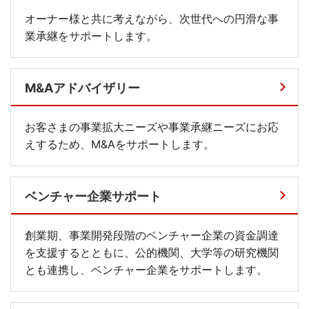
オーナー様と共に考えながら、次世代への円滑な事
業承継をサポートします。
M&Aアドバイザリー
お客さまの事業拡大ニーズや事業承継ニーズにお応
えするため、M&Aをサポートします。
ベンチャー企業サポート
創業期、事業開発段階のベンチャー企業の資金調達
を支援するとともに、公的機関、大学等の研究機関
とも連携し、ベンチャー企業をサポートします。