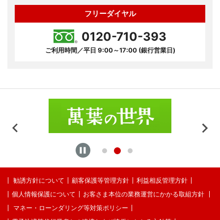
フリーダイヤル
0120-710-393
ご利用時間／平日 9:00～17:00 (銀行営業日)
勧誘方針について
顧客保護等管理方針
利益相反管理方針
個人情報保護について
お客さま本位の業務運営にかかる取組方針
マネー・ローンダリング等対策ポリシー