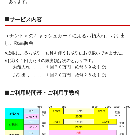
あります。
■サービス内容
＜ナント＞のキャッシュカードによるお預入れ、お引出
し、残高照会
※通帳によるお取引、硬貨を伴うお取引はお取扱いできません。
※お取引１回あたりの限度額は次のとおりです。
・お預入れ …… １回５０万円（紙幣５９枚まで）
・お引出し …… １回２０万円（紙幣２８枚まで）
■ご利用時間帯・ご利用手数料