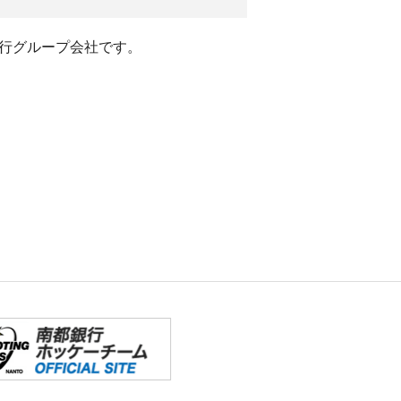
行グループ会社です。