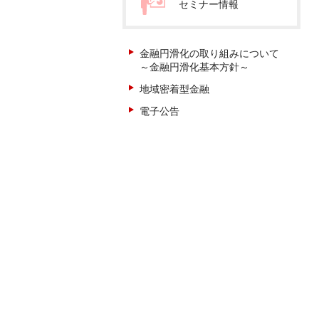
セミナー情報
金融円滑化の取り組みについて
～金融円滑化基本方針～
地域密着型金融
電子公告