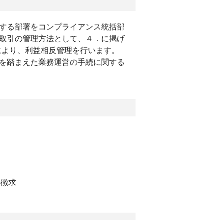
する部署をコンプライアンス統括部
取引の管理方法として、４．に掲げ
により、利益相反管理を行います。
を踏まえた業務運営の手続に関する
の徴求