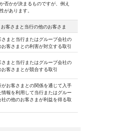
か否かが決まるものですが、例え
性があります。
お客さまと当行の他のお客さま
客さまと当行またはグループ会社の
のお客さまとの利害が対立する取引
客さまと当行またはグループ会社の
のお客さまとが競合する取引
行がお客さまとの関係を通じて入手
た情報を利用して当行またはグルー
会社の他のお客さまが利益を得る取