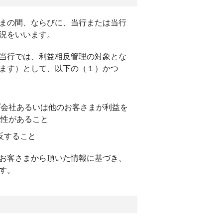
まの間、ならびに、当行または当行
況をいいます。
当行では、利益相反管理の対象とな
ます）として、以下の（１）かつ
プ会社あるいは他のお客さまが利益を
能性があること
反すること
お客さまから頂いた情報に基づき、
す。