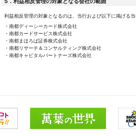
5．利益相反管理の対象となる会社の範囲
利益相反管理の対象となるのは、当行および以下に掲げる当
・南都ディーシーカード株式会社
・南都カードサービス株式会社
・南都まほろば証券株式会社
・南都リサーチ＆コンサルティング株式会社
・南都キャピタルパートナーズ株式会社