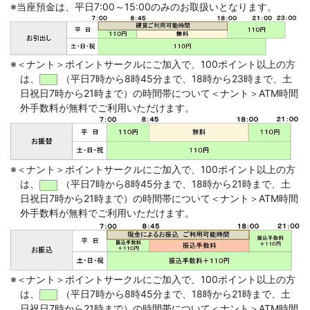
コメジルシ
※
当座預金は、平日7:00～15:00のみのお取扱いとなります。
※＜ナント＞ポイントサークルにご加入で、100ポイント以上の方
は、
（平日7時から8時45分まで、18時から23時まで、土
日祝日7時から21時まで）の時間帯について＜ナント＞ATM時間
外手数料が無料でご利用いただけます。
※＜ナント＞ポイントサークルにご加入で、100ポイント以上の方
は、
（平日7時から8時45分まで、18時から21時まで、土
日祝日7時から21時まで）の時間帯について＜ナント＞ATM時間
外手数料が無料でご利用いただけます。
※＜ナント＞ポイントサークルにご加入で、100ポイント以上の方
は、
（平日7時から8時45分まで、18時から21時まで、土
日祝日7時から21時まで）の時間帯について＜ナント＞ATM時間