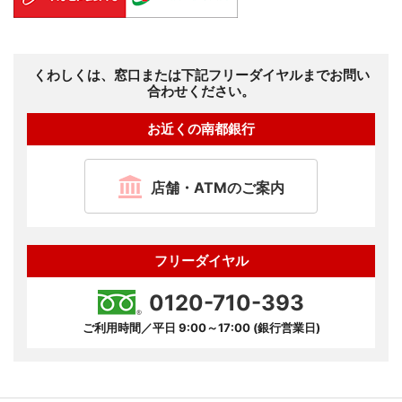
くわしくは、窓口または下記フリーダイヤルまでお問い
合わせください。
お近くの南都銀行
店舗・ATMのご案内
フリーダイヤル
0120-710-393
ご利用時間／平日
9:00～17:00
クジカラジュウナナジ
(銀行営業日)