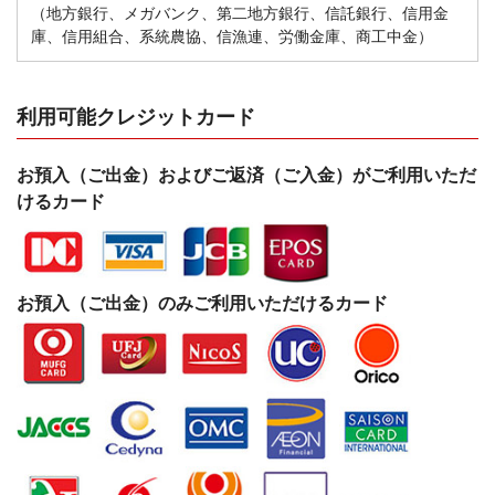
（地方銀行、メガバンク、第二地方銀行、信託銀行、信用金
庫、信用組合、系統農協、信漁連、労働金庫、商工中金）
利用可能クレジットカード
お預入（ご出金）およびご返済（ご入金）がご利用いただ
けるカード
お預入（ご出金）のみご利用いただけるカード