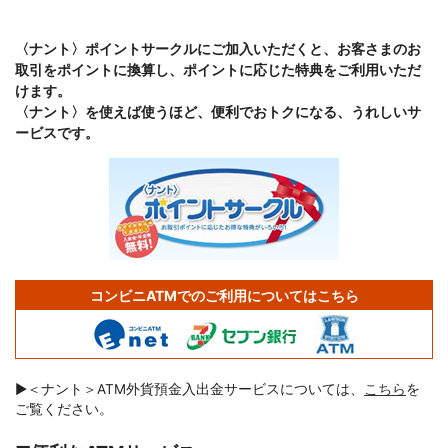
〈ナント〉ポイントサークルにご加入いただくと、お客さまのお
取引をポイントに換算し、ポイントに応じた特典をご利用いただ
けます。
〈ナント〉を使えば使うほど、便利でおトクになる、うれしいサ
ービスです。
コンビニATMでの
ご利用についてはこちら
▶＜ナント＞ATM外貨預金入出金サービスについては、
こちら
を
ご覧ください。