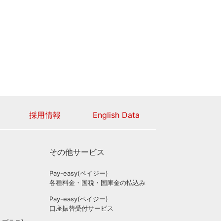
採用情報
English Data
その他サービス
Pay-easy(ペイジー)
各種料金・国税・国庫金の払込み
Pay-easy(ペイジー)
ス
口座振替受付サービス