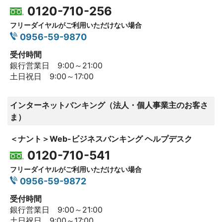
0120-710-256
フリーダイヤルがご利用いただけない場合
0956-59-9870
受付時間
銀行営業日 9:00～21:00
土日祝日 9:00～17:00
インターネットバンキング（法人・個人事業主のお客さ
ま）
＜ナント＞Web-ビジネスバンキング ヘルプデスク
0120-710-541
フリーダイヤルがご利用いただけない場合
0956-59-9872
受付時間
銀行営業日 9:00～21:00
土日祝日 9:00～17:00