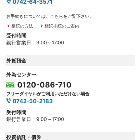
0742-64-3571
お手続きについては、こちらをご覧下さい。
相続の方法
相続手続のご案内
受付時間
銀行営業日 9:00～17:00
外貨預金
外為センター
0120-086-710
フリーダイヤルがご利用いただけない場合
0742-50-2183
受付時間
銀行営業日 9:00～17:00
投資信託・債券