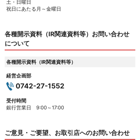
土・日曜日
祝日にあたる月～金曜日
各種開示資料（IR関連資料等）お問い合わせ
について
各種開示資料（IR関連資料等）
経営企画部
0742-27-1552
受付時間
銀行営業日 9:00～17:00
ご意見・ご要望、お取引店へのお問い合わせ