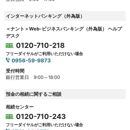
インターネットバンキング（外為版）
＜ナント＞Web-ビジネスバンキング（外為版） ヘルプ
デスク
0120-710-218
フリーダイヤルがご利用いただけない場合
0956-59-9873
受付時間
銀行営業日 9:00～18:00
預金の相続に関するご相談
相続センター
0120-710-243
フリーダイヤルがご利用いただけない場合