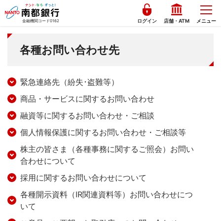
ログイン
店舗・ATM
メニュー
金融機関コード0162
各種お問い合わせ先
緊急連絡先（紛失･盗難等）
商品・サービスに関するお問い合わせ
融資等に関するお問い合わせ・ご相談
個人情報保護に関するお問い合わせ・ご相談等
株主の皆さま（各種事務に関するご照会）お問い
合わせについて
採用に関するお問い合わせについて
各種開示資料（IR関連資料等）お問い合わせにつ
いて