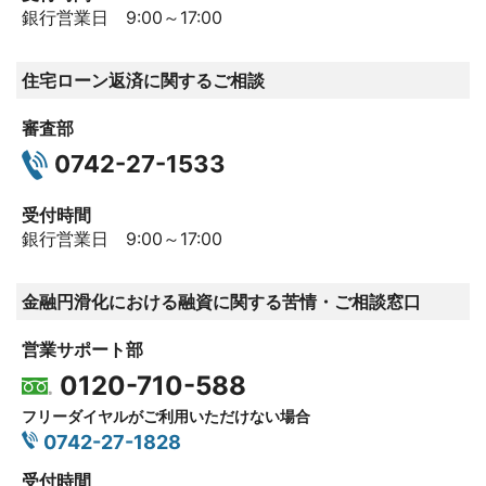
銀行営業日 9:00～17:00
住宅ローン返済に関するご相談
審査部
0742-27-1533
受付時間
銀行営業日 9:00～17:00
金融円滑化における融資に関する苦情・ご相談窓口
営業サポート部
0120-710-588
フリーダイヤルがご利用いただけない場合
0742-27-1828
受付時間