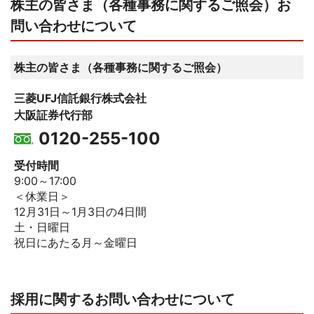
株主の皆さま（各種事務に関するご照会）お
問い合わせについて
株主の皆さま（各種事務に関するご照会）
三菱UFJ信託銀行株式会社
大阪証券代行部
0120-255-100
受付時間
9:00～17:00
＜休業日＞
12月31日～1月3日の4日間
土・日曜日
祝日にあたる月～金曜日
採用に関するお問い合わせについて