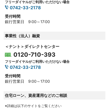
フリーダイヤルがご利用いただけない場合
0742-33-2178
受付時間
銀行営業日 9:00～17:00
事業性（法人）融資
＜ナント＞ダイレクトセンター
0120-710-393
フリーダイヤルがご利用いただけない場合
0742-33-2178
受付時間
銀行営業日 9:00～17:00
住宅ローン、資産運用などのご相談
※詳細は以下のサイトをご覧ください