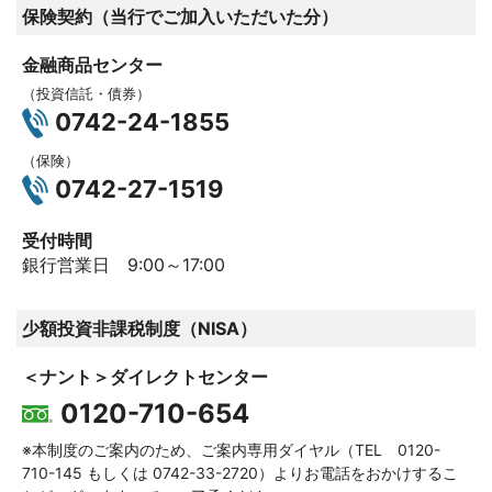
保険契約（当行でご加入いただいた分）
金融商品センター
（投資信託・債券）
0742-24-1855
（保険）
0742-27-1519
受付時間
銀行営業日 9:00～17:00
少額投資非課税制度（NISA）
＜ナント＞ダイレクトセンター
0120-710-654
※本制度のご案内のため、ご案内専用ダイヤル（TEL
0120-
710-145
もしくは
0742-33-2720
）よりお電話をおかけするこ