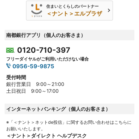
住まいとくらしのパートナー
＜ナント＞エルプラザ
南都銀行アプリ（個人のお客さま）
0120-710-397
フリーダイヤルがご利用いただけない場合
0956-59-9875
受付時間
銀行営業日 9:00～21:00
土日祝日 9:00～17:00
インターネットバンキング（個人のお客さま）
※「＜ナント＞ネットde投信」に関するお問い合わせはこちらに
お願いいたします。
＜ナント＞ダイレクト ヘルプデスク