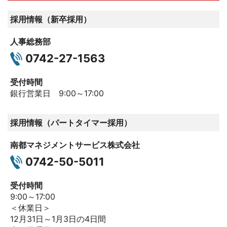
採用情報（新卒採用）
人事総務部
0742-27-1563
受付時間
銀行営業日 9:00～17:00
採用情報（パートタイマー採用）
南都マネジメントサービス株式会社
0742-50-5011
受付時間
9:00～17:00
＜休業日＞
12月31日～1月3日の4日間