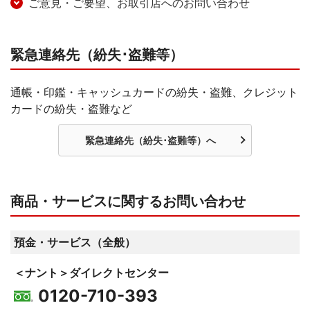
ご意見・ご要望、お取引店へのお問い合わせ
緊急連絡先（紛失･盗難等）
通帳・印鑑・キャッシュカードの紛失・盗難、クレジット
カードの紛失・盗難など
緊急連絡先（紛失･盗難等）へ
商品・サービスに関するお問い合わせ
預金・サービス（全般）
＜ナント＞ダイレクトセンター
0120-710-393