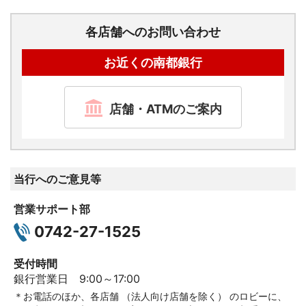
各店舗へのお問い合わせ
お近くの南都銀行
店舗・ATMのご案内
当行へのご意見等
営業サポート部
0742-27-1525
受付時間
銀行営業日 9:00～17:00
＊お電話のほか、各店舗 （法人向け店舗を除く） のロビーに、