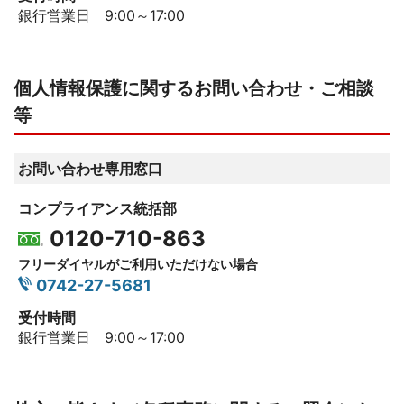
銀行営業日 9:00～17:00
個人情報保護に関するお問い合わせ・ご相談
等
お問い合わせ専用窓口
コンプライアンス統括部
0120-710-863
フリーダイヤルがご利用いただけない場合
0742-27-5681
受付時間
銀行営業日 9:00～17:00