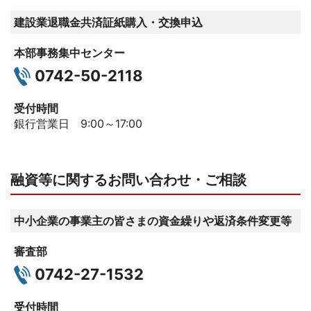
建設業退職金共済証紙購入・交換申込
本部事務集中センター
0742-50-2118
受付時間
銀行営業日 9:00～17:00
融資等に関するお問い合わせ・ご相談
中小企業の事業主の皆さまの資金繰りや返済条件変更等
審査部
0742-27-1532
受付時間