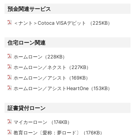
預金関連サービス
＜ナント＞Cotoca VISAデビット （225KB）
PDFを開
住宅ローン関連
ホームローン（228KB）
PDFを開く
ホームローン／ネクスト（227KB）
PDFを開く
ホームローン／アシスト（169KB）
PDFを開く
ホームローン／アシストHeartOne（153KB）
PDFを開
証書貸付ローン
マイカーローン （174KB）
PDFを開く
教育ローン〔愛称：夢ロード〕（176KB）
PDFを開く