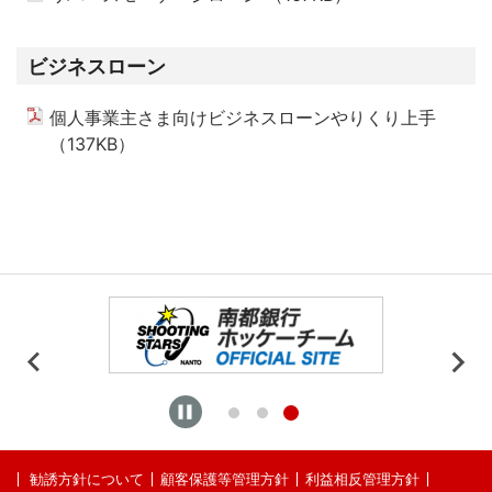
ビジネスローン
個人事業主さま向けビジネスローンやりくり上手
（137KB）
PDFを開く
勧誘方針について
顧客保護等管理方針
利益相反管理方針